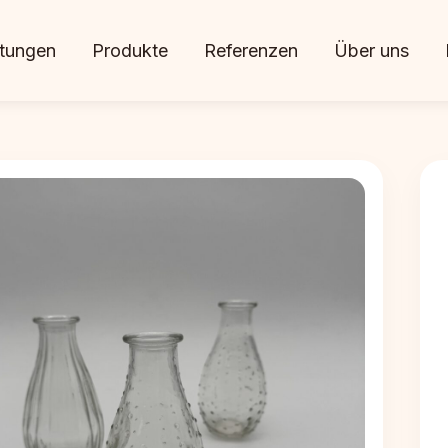
stungen
Produkte
Referenzen
Über uns