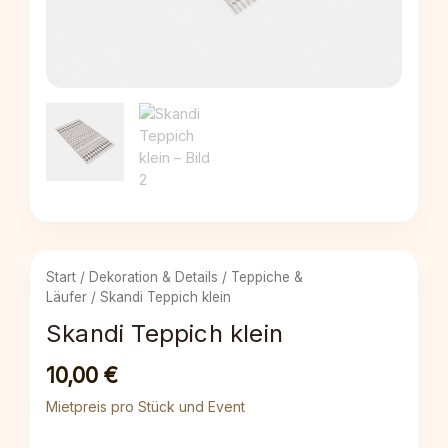
Start
/
Dekoration & Details
/
Teppiche &
Läufer
/ Skandi Teppich klein
Skandi Teppich klein
10,00
€
Mietpreis pro Stück und Event